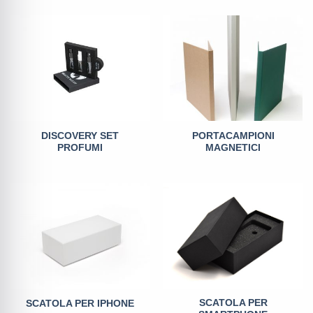
DISCOVERY SET
PORTACAMPIONI
PROFUMI
MAGNETICI
SCATOLA PER
SCATOLA PER IPHONE