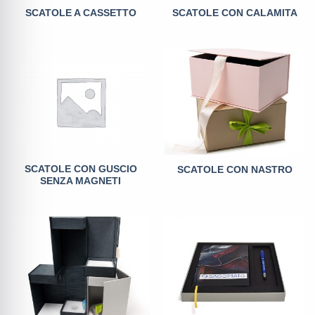
SCATOLE A CASSETTO
SCATOLE CON CALAMITA
SCATOLE CON GUSCIO
SCATOLE CON NASTRO
SENZA MAGNETI