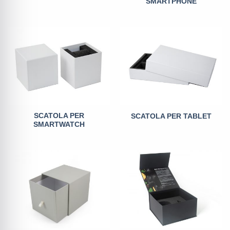
SMARTPHONE
SCATOLA PER
SCATOLA PER TABLET
SMARTWATCH