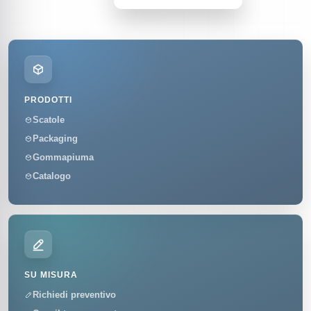
PRODOTTI
Scatole
Packaging
Gommapiuma
Catalogo
SU MISURA
Richiedi preventivo