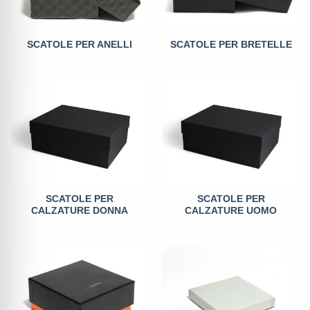
SCATOLE PER ANELLI
SCATOLE PER BRETELLE
SCATOLE PER
SCATOLE PER
CALZATURE DONNA
CALZATURE UOMO