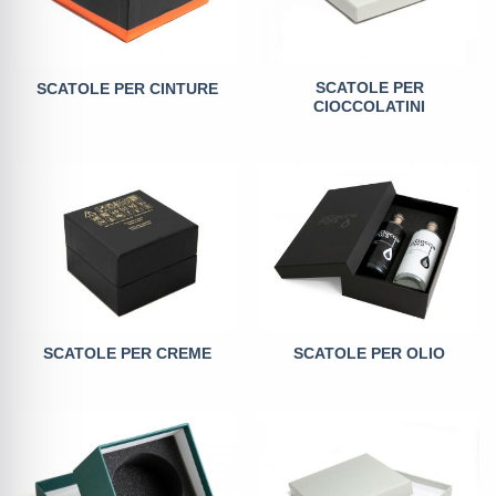
SCATOLE PER
SCATOLE PER CINTURE
CIOCCOLATINI
SCATOLE PER CREME
SCATOLE PER OLIO