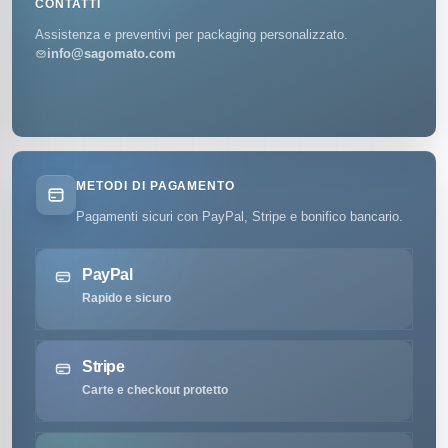
CONTATTI
Assistenza e preventivi per packaging personalizzato.
info@sagomato.com
METODI DI PAGAMENTO
Pagamenti sicuri con PayPal, Stripe e bonifico bancario.
PayPal
Rapido e sicuro
Stripe
Carte e checkout protetto
Sagomato.com
WhatsApp