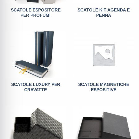
SCATOLE ESPOSITORE
SCATOLE KIT AGENDA E
PER PROFUMI
PENNA
SCATOLE LUXURY PER
SCATOLE MAGNETICHE
CRAVATTE
ESPOSITIVE