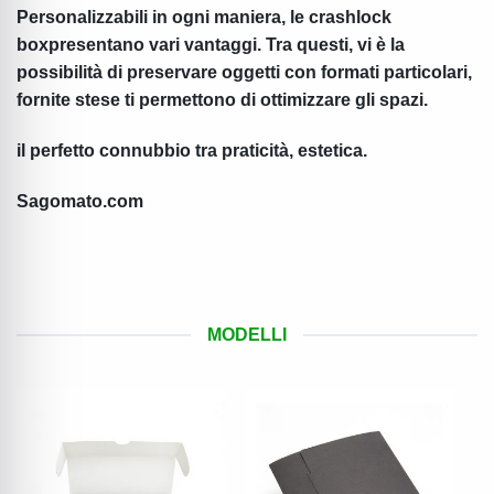
Personalizzabili in ogni maniera, le crashlock
boxpresentano vari vantaggi. Tra questi, vi è la
possibilità di preservare oggetti con formati particolari,
fornite stese ti permettono di ottimizzare gli spazi.
il perfetto connubbio tra praticità, estetica.
Sagomato.com
MODELLI