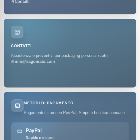
Contatti
CONTATTI
Assistenza e preventivi per packaging personalizzato.
info@sagomato.com
METODI DI PAGAMENTO
Pagamenti sicuri con PayPal, Stripe e bonifico bancario.
PayPal
Rapido e sicuro