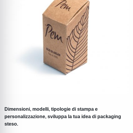
Dimensioni, modelli, tipologie di stampa e
personalizzazione, sviluppa la tua idea di packaging
steso.