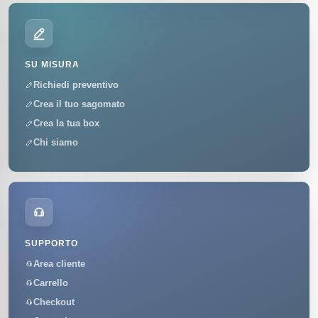
SU MISURA
Richiedi preventivo
Crea il tuo sagomato
Crea la tua box
Chi siamo
SUPPORTO
Area cliente
Carrello
Checkout