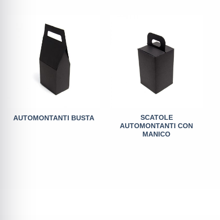
SCATOLE
AUTOMONTANTI BUSTA
AUTOMONTANTI CON
MANICO