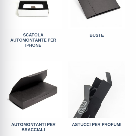
SCATOLA
BUSTE
AUTOMONTANTE PER
IPHONE
AUTOMONTANTI PER
ASTUCCI PER PROFUMI
BRACCIALI